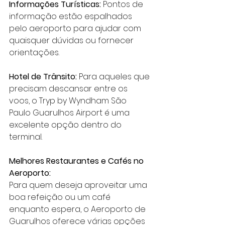
Informações Turísticas:
 Pontos de 
informação estão espalhados 
pelo aeroporto para ajudar com 
quaisquer dúvidas ou fornecer 
orientações.
Hotel de Trânsito:
 Para aqueles que 
precisam descansar entre os 
voos, o Tryp by Wyndham São 
Paulo Guarulhos Airport é uma 
excelente opção dentro do 
terminal.
Melhores Restaurantes e Cafés no 
Aeroporto:
Para quem deseja aproveitar uma 
boa refeição ou um café 
enquanto espera, o Aeroporto de 
Guarulhos oferece várias opções 