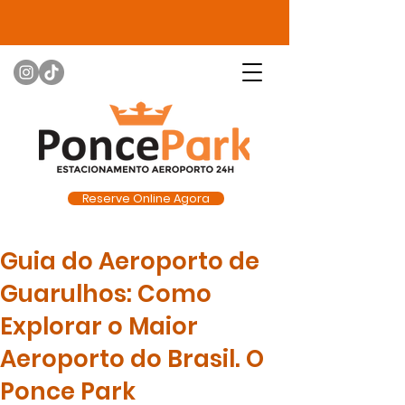
Reserve Online Agora
Guia do Aeroporto de
Guarulhos: Como
Explorar o Maior
Aeroporto do Brasil. O
Ponce Park