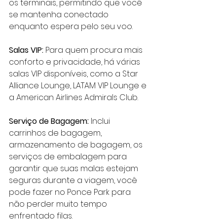
os terminais, permitindo que você 
se mantenha conectado 
enquanto espera pelo seu voo.
Salas VIP:
 Para quem procura mais 
conforto e privacidade, há várias 
salas VIP disponíveis, como a Star 
Alliance Lounge, LATAM VIP Lounge e 
a American Airlines Admirals Club.
Serviço de Bagagem:
 Inclui 
carrinhos de bagagem, 
armazenamento de bagagem, os 
serviços de embalagem para 
garantir que suas malas estejam 
seguras durante a viagem, você 
pode fazer no Ponce Park para 
não perder muito tempo 
enfrentado filas.