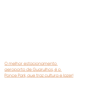
O melhor estacionamento 
aeroporto de Guarulhos, é o 
Ponce Park, que traz cultura e lazer!