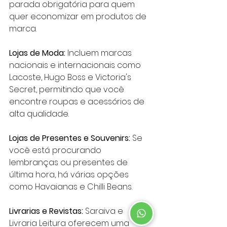
parada obrigatória para quem 
quer economizar em produtos de 
marca.
Lojas de Moda:
 Incluem marcas 
nacionais e internacionais como 
Lacoste, Hugo Boss e Victoria's 
Secret, permitindo que você 
encontre roupas e acessórios de 
alta qualidade.
Lojas de Presentes e Souvenirs:
 Se 
você está procurando 
lembranças ou presentes de 
última hora, há várias opções 
como Havaianas e Chilli Beans.
Livrarias e Revistas:
 Saraiva e 
Livraria Leitura oferecem uma 