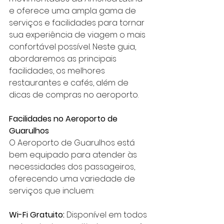
e oferece uma ampla gama de 
serviços e facilidades para tornar 
sua experiência de viagem o mais 
confortável possível. Neste guia, 
abordaremos as principais 
facilidades, os melhores 
restaurantes e cafés, além de 
dicas de compras no aeroporto.
Facilidades no
 Aeroporto de 
Guarulhos
O Aeroporto de Guarulhos está 
bem equipado para atender às 
necessidades dos passageiros, 
oferecendo uma variedade de 
serviços que incluem:
Wi-Fi Gratuito:
 Disponível em todos 