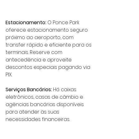
Estacionamento:
 O Ponce Park 
oferece
 estacionamento seguro 
próximo ao aeroporto,
 com 
transfer rápido e eficiente para os 
terminais. Reserve com 
antecedência e aproveite 
descontos especiais pagando via 
PIX.
Serviços Bancários:
 Há caixas 
eletrônicos, casas de câmbio e 
agências bancárias disponíveis 
para atender às suas 
necessidades financeiras.