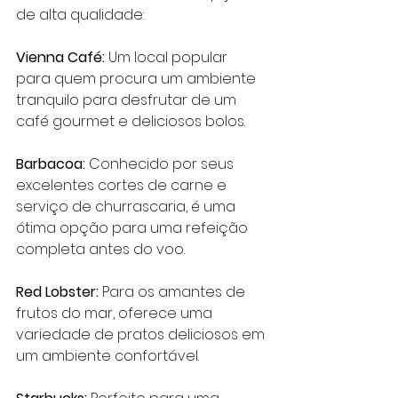
de alta qualidade:
Vienna Café:
 Um local popular 
para quem procura um ambiente 
tranquilo para desfrutar de um 
café gourmet e deliciosos bolos.
Barbacoa:
 Conhecido por seus 
excelentes cortes de carne e 
serviço de churrascaria, é uma 
ótima opção para uma refeição 
completa antes do voo.
Red Lobster:
 Para os amantes de 
frutos do mar, oferece uma 
variedade de pratos deliciosos em 
um ambiente confortável.