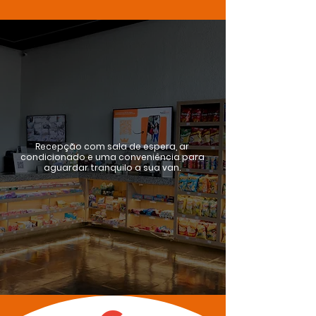
Recepção com sala de espera, ar
condicionado e uma conveniência para
aguardar tranquilo a sua van.