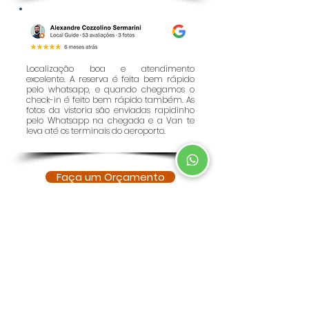
Localização boa e atendimento
excelente. A reserva é feita bem rápido
pelo whatsapp, e quando chegamos o
check-in é feito bem rápido também. As
fotos da vistoria são enviadas rapidinho
pelo Whatsapp na chegada e a Van te
leva até os terminais do aeroporto.
Faça um Orçamento
Atendimento online e sua
vaga garantida!