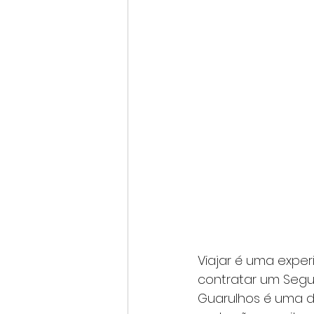
Viajar é uma experi
contratar um 
Segu
Guarulhos
 é uma d