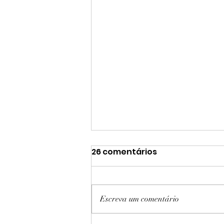
26 comentários
Escreva um comentário