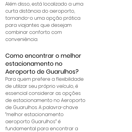
Além disso, está localizado a uma 
curta distância do aeroporto, 
tornando-o uma opção prática 
para viajantes que desejam 
combinar conforto com 
conveniência.
Como encontrar o melhor 
estacionamento no 
Aeroporto de Guarulhos?
Para quem prefere a flexibilidade 
de utilizar seu próprio veículo, é 
essencial considerar as opções 
de estacionamento no Aeroporto 
de Guarulhos. A palavra-chave 
“melhor estacionamento 
aeroporto Guarulhos” é 
fundamental para encontrar a 