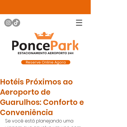
Reserve Online Agora
Hotéis Próximos ao
Aeroporto de
Guarulhos: Conforto e
Conveniência
Se você está planejando uma 