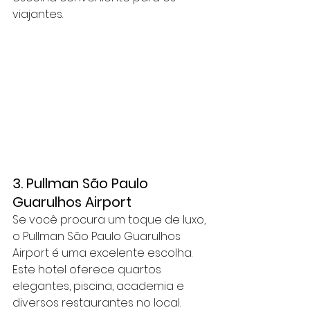
viajantes.
3. Pullman São Paulo 
Guarulhos Airport
Se você procura um toque de luxo, 
o Pullman São Paulo Guarulhos 
Airport é uma excelente escolha. 
Este hotel oferece quartos 
elegantes, piscina, academia e 
diversos restaurantes no local. 