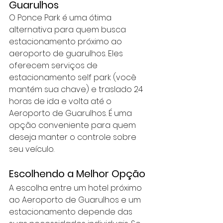
Guarulhos
O 
Ponce Park
 é uma ótima 
alternativa para quem busca 
estacionamento próximo ao 
aeroporto de guarulhos
. Eles 
oferecem serviços de 
estacionamento self park (você 
mantém sua chave) e traslado 24 
horas de ida e volta até o 
Aeroporto de Guarulhos. É uma 
opção conveniente para quem 
deseja manter o controle sobre 
seu veículo.
Escolhendo a Melhor Opção
A escolha entre um hotel próximo 
ao Aeroporto de Guarulhos e um 
estacionamento depende das 