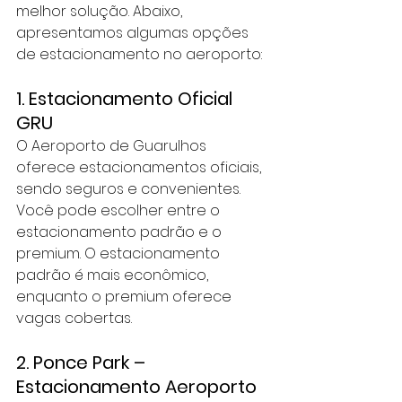
melhor solução. Abaixo, 
apresentamos algumas opções 
de estacionamento no aeroporto:
1. Estacionamento Oficial 
GRU
O Aeroporto de Guarulhos 
oferece estacionamentos oficiais, 
sendo seguros e convenientes. 
Você pode escolher entre o 
estacionamento padrão e o 
premium. O estacionamento 
padrão é mais econômico, 
enquanto o premium oferece 
vagas cobertas.
2. Ponce Park – 
Estacionamento Aeroporto 