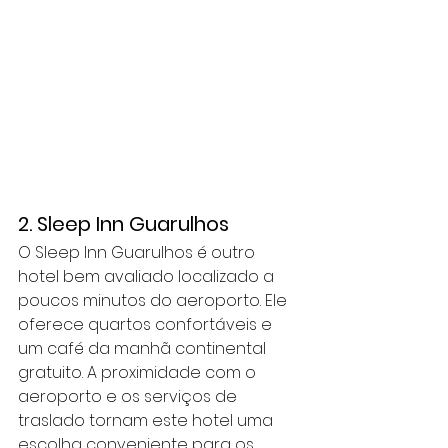
2. Sleep Inn Guarulhos
O Sleep Inn Guarulhos é outro 
hotel bem avaliado localizado a 
poucos minutos do aeroporto. Ele 
oferece quartos confortáveis e 
um café da manhã continental 
gratuito. A proximidade com o 
aeroporto e os serviços de 
traslado tornam este hotel uma 
escolha conveniente para os 