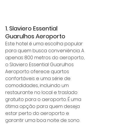
1. Slaviero Essential 
Guarulhos Aeroporto
Este hotel é uma escolha popular 
para quem busca conveniência. A 
apenas 800 metros do aeroporto, 
o Slaviero Essential Guarulhos 
Aeroporto oferece quartos 
confortáveis e uma série de 
comodidades, incluindo um 
restaurante no local e traslado 
gratuito para o aeroporto. É uma 
ótima opção para quem deseja 
estar perto do aeroporto e 
garantir uma boa noite de sono.