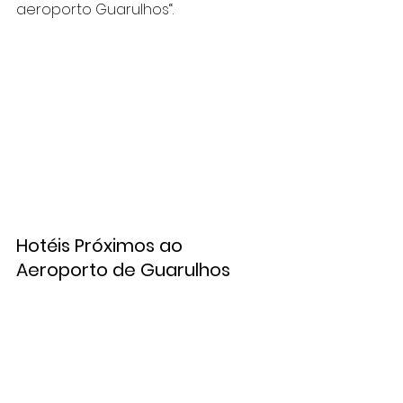
aeroporto Guarulhos
“.
Hotéis Próximos ao 
Aeroporto de Guarulhos