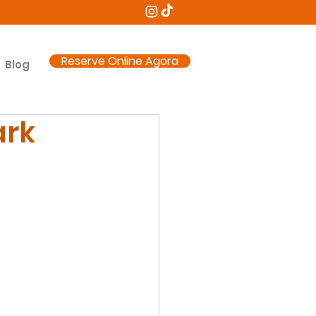
Reserve Online Agora
Blog
ark