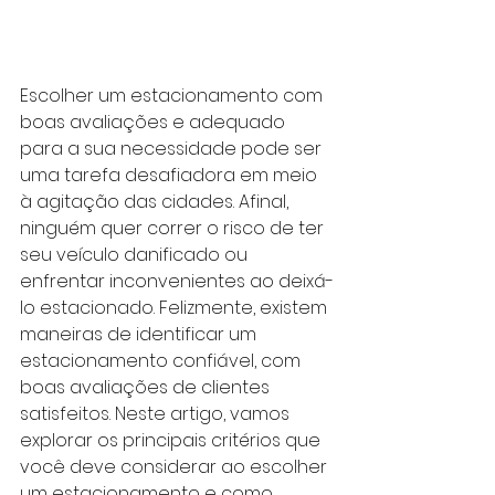
Escolher um estacionamento com 
boas avaliações e adequado 
para a sua necessidade pode ser 
uma tarefa desafiadora em meio 
à agitação das cidades. Afinal, 
ninguém quer correr o risco de ter 
seu veículo danificado ou 
enfrentar inconvenientes ao deixá-
lo estacionado. Felizmente, existem 
maneiras de identificar um 
estacionamento confiável, com 
boas avaliações de clientes 
satisfeitos. Neste artigo, vamos 
explorar os principais critérios que 
você deve considerar ao escolher 
um estacionamento e como 