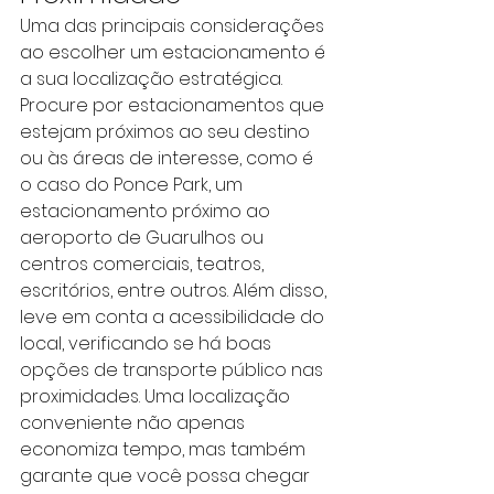
Uma das principais considerações 
ao escolher um estacionamento é 
a sua localização estratégica. 
Procure por estacionamentos que 
estejam próximos ao seu destino 
ou às áreas de interesse, como é 
o caso do 
Ponce Park
, um 
estacionamento próximo ao 
aeroporto de Guarulhos
 ou 
centros comerciais, teatros, 
escritórios, entre outros. Além disso, 
leve em conta a acessibilidade do 
local, verificando se há boas 
opções de transporte público nas 
proximidades. Uma localização 
conveniente não apenas 
economiza tempo, mas também 
garante que você possa chegar 