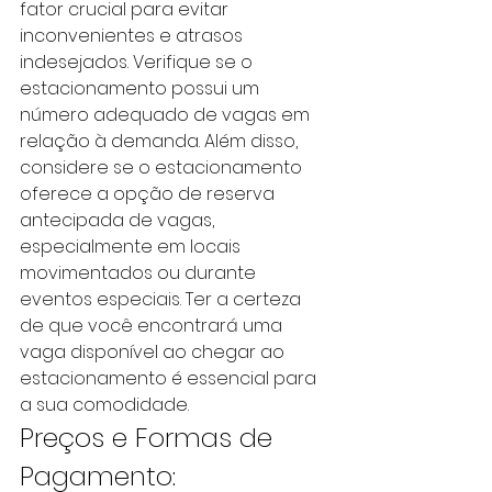
fator crucial para evitar 
inconvenientes e atrasos 
indesejados. Verifique se o 
estacionamento possui um 
número adequado de vagas em 
relação à demanda. Além disso, 
considere se o estacionamento 
oferece a opção de reserva 
antecipada de vagas, 
especialmente em locais 
movimentados ou durante 
eventos especiais. Ter a certeza 
de que você encontrará uma 
vaga disponível ao chegar ao 
estacionamento é essencial para 
a sua comodidade.
Preços e Formas de 
Pagamento: 