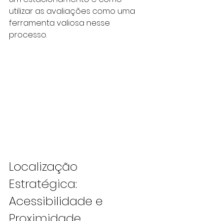
utilizar as avaliações como uma 
ferramenta valiosa nesse 
processo.
Localização 
Estratégica: 
Acessibilidade e 
Proximidade