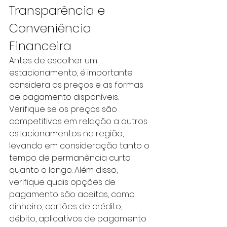
Transparência e 
Conveniência 
Financeira
Antes de escolher um 
estacionamento, é importante 
considera os preços e as formas 
de pagamento disponíveis. 
Verifique se os preços são 
competitivos em relação a outros 
estacionamentos na região, 
levando em consideração tanto o 
tempo de permanência curto 
quanto o longo. Além disso, 
verifique quais opções de 
pagamento são aceitas, como 
dinheiro, cartões de crédito, 
débito, aplicativos de pagamento 