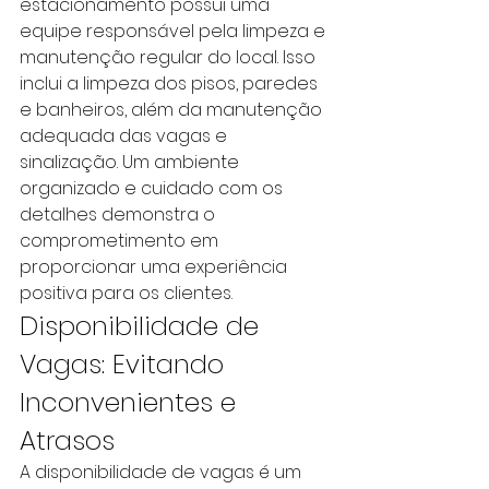
estacionamento possui uma 
equipe responsável pela limpeza e 
manutenção regular do local. Isso 
inclui a limpeza dos pisos, paredes 
e banheiros, além da manutenção 
adequada das vagas e 
sinalização. Um ambiente 
organizado e cuidado com os 
detalhes demonstra o 
comprometimento em 
proporcionar uma experiência 
positiva para os clientes.
Disponibilidade de 
Vagas: Evitando 
Inconvenientes e 
Atrasos
A disponibilidade de vagas é um 