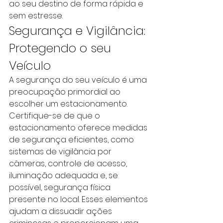
ao seu destino de forma rápida e 
sem estresse.
Segurança e Vigilância: 
Protegendo o seu 
Veículo
A segurança do seu veículo é uma 
preocupação primordial ao 
escolher um estacionamento. 
Certifique-se de que o 
estacionamento oferece medidas 
de segurança eficientes, como 
sistemas de vigilância por 
câmeras, controle de acesso, 
iluminação adequada e, se 
possível, segurança física 
presente no local. Esses elementos 
ajudam a dissuadir ações 