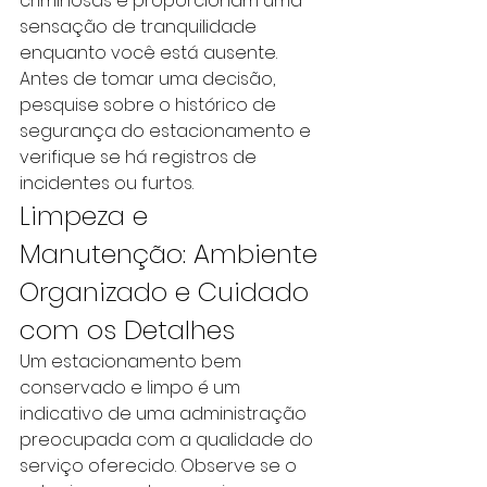
criminosas e proporcionam uma 
sensação de tranquilidade 
enquanto você está ausente. 
Antes de tomar uma decisão, 
pesquise sobre o histórico de 
segurança do estacionamento e 
verifique se há registros de 
incidentes ou furtos.
Limpeza e 
Manutenção: Ambiente 
Organizado e Cuidado 
com os Detalhes
Um estacionamento bem 
conservado e limpo é um 
indicativo de uma administração 
preocupada com a qualidade do 
serviço oferecido. Observe se o 