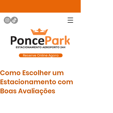
Reserve Online Agora
Como Escolher um
Estacionamento com
Boas Avaliações